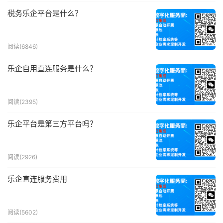
税务乐企平台是什么？
阅读(6846)
乐企自用直连服务是什么？
阅读(2395)
乐企平台是第三方平台吗？
阅读(2926)
乐企直连服务费用
阅读(5602)