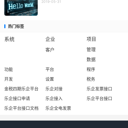
2019-05-31
热门标签
系统
企业
项目
客户
管理
数据
功能
平台
程序
开发
设置
税务
金税四期乐企平台
乐企对接
乐企发票接口
乐企接口申请
乐企接入
乐企平台接口
乐企平台接口文档
乐企全电发票