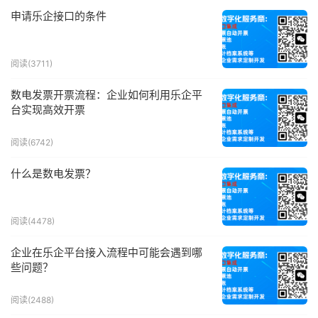
申请乐企接口的条件
阅读(3711)
数电发票开票流程：企业如何利用乐企平
台实现高效开票
阅读(6742)
什么是数电发票？
阅读(4478)
企业在乐企平台接入流程中可能会遇到哪
些问题？
阅读(2488)