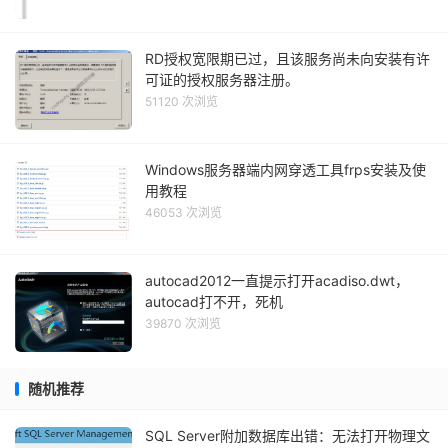
RD授权宽限期已过，且该服务尚未向安装有许
可证的授权服务器注册。
51120 次浏览
Windows服务器端内网穿透工具frps安装及使
用教程
46053 次浏览
autocad2012一直提示打开acadiso.dwt，
autocad打不开，死机
39870 次浏览
随机推荐
SQL Server附加数据库出错：无法打开物理文