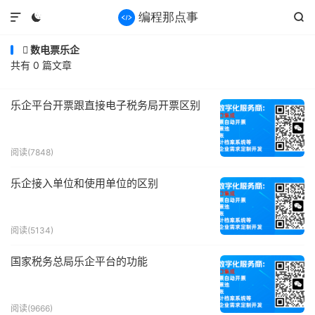



数电票乐企

共有 0 篇文章
乐企平台开票跟直接电子税务局开票区别
阅读(7848)
乐企接入单位和使用单位的区别
阅读(5134)
国家税务总局乐企平台的功能
阅读(9666)