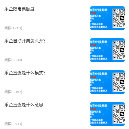
乐企数电票额度
阅读(4743)
乐企自动开票怎么开？
阅读(5098)
乐企直连是什么模式？
阅读(3097)
乐企直连是什么意思
阅读(3593)