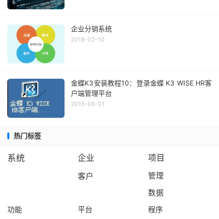
企业分销系统
2018-02-10
金蝶K3安装教程10：登录金蝶 K3 WISE HR客
户端管理平台
2015-06-01
热门标签
系统
企业
项目
客户
管理
数据
功能
平台
程序