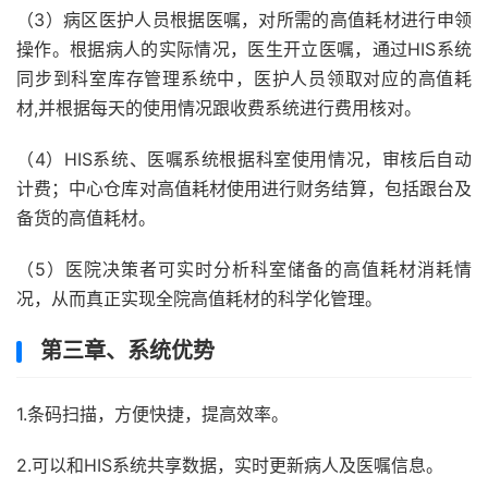
（3）病区医护人员根据医嘱，对所需的高值耗材进行申领
操作。根据病人的实际情况，医生开立医嘱，通过HIS系统
同步到科室库存管理系统中，医护人员领取对应的高值耗
材,并根据每天的使用情况跟收费系统进行费用核对。
（4）HIS系统、医嘱系统根据科室使用情况，审核后自动
计费；中心仓库对高值耗材使用进行财务结算，包括跟台及
备货的高值耗材。
（5）医院决策者可实时分析科室储备的高值耗材消耗情
况，从而真正实现全院高值耗材的科学化管理。
第三章、系统优势
1.条码扫描，方便快捷，提高效率。
2.可以和HIS系统共享数据，实时更新病人及医嘱信息。