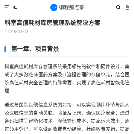




科室高值耗材库房管理系统解决方案
2018-04-12

第一章、项目背景
科室高值耗材库存管理系统采用领先的软件和硬件设计，集
成了大多数临床医药方案及IT流程管理的存储单元，结合医
院高值耗材安全管理的特殊需要，实现了高值耗材智能化管
理
通过与医院其他信息系统的对接，可以实现领用环节与病人
及医嘱信息的自动关联、验证及记录，确保医疗安全；通过
条码扫描等智能化技术，降低管理成本，提高运营效率；通
过领用登记，可以做到收费自动结算，杜绝收费差错，提高