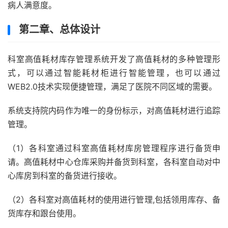
病人满意度。
第二章、总体设计
科室高值耗材库存管理系统开发了高值耗材的多种管理形
式，可以通过智能耗材柜进行智能管理，也可以通过
WEB2.0技术实现便捷管理，满足了医院不同区域的需要。
系统支持院内码作为唯一的身份标示，对高值耗材进行追踪
管理。
（1）各科室通过科室高值耗材库房管理程序进行备货申
请。高值耗材中心仓库采购并备货到科室，各科室自动对中
心库房到科室的备货进行接收。
（2）各科室对高值耗材的使用进行管理,包括领用库存、备
货库存和跟台使用。