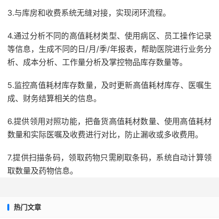
3.与库房和收费系统无缝对接，实现闭环流程。
4.通过分析不同的高值耗材类型、使用病区、员工操作记录
等信息，生成不同的日/月/季/年报表，帮助医院进行业务分
析、成本分析、工作量分析及掌控物品库存数量等。
5.监控高值耗材库存数量，及时更新高值耗材库存、医嘱生
成、财务结算相关的信息。
6.提供领用对照功能，把备货高值耗材数量、使用高值耗材
数量和实际医嘱及收费进行对比，防止漏收或多收费用。
7.提供扫描条码，领取药物只需刷取条码，系统自动计算领
取数量及药物信息。
热门文章