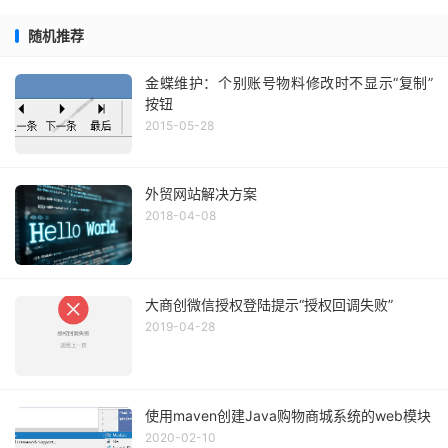
随机推荐
金蝶维护：个别账号物料修改时不显示“复制”
按钮
2015-05-28
外贸网站解决方案
2018-04-08
大商创微信授权登陆提示“授权回调失败”
2019-04-28
使用maven创建Java购物商城系统的web模块
2020-02-10