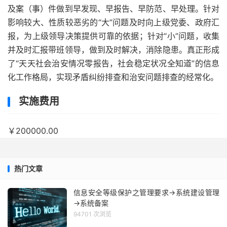
及案（事）件做到早发现、早报告、早防范、早处理。针对
影响较大、性质较恶劣的“大”问题及时向上级党委、政府汇
报，为上级领导决策提供可靠的依据；针对“小”问题，收集
并及时汇报带班领导，做到及时解决，消除隐患。真正形成
了“天天社会治安情况零报告，社会稳定状况全知道”的信息
化工作格局，实现矛盾纠纷排查和治安问题排查的经常化。
实施费用
￥200000.00
热门文章
信息安全等级保护之管理要求→系统建设管理
→系统备案
94701 次浏览