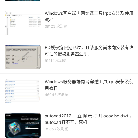
Windows客户端内网穿透工具frpc安装及使用
教程
69123 次浏览
RD授权宽限期已过，且该服务尚未向安装有许
可证的授权服务器注册。
51112 次浏览
Windows服务器端内网穿透工具frps安装及使
用教程
46046 次浏览
autocad2012一直提示打开acadiso.dwt，
autocad打不开，死机
39863 次浏览