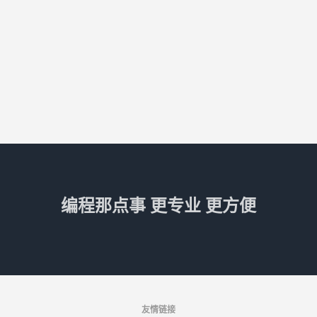
编程那点事 更专业 更方便
友情链接