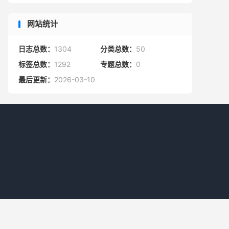
网站统计
日志总数：
1304
分类总数：
50
标签总数：
1292
专题总数：
0
最后更新：
2026-03-10