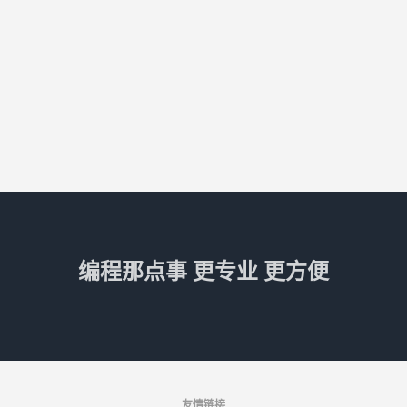
编程那点事 更专业 更方便
友情链接