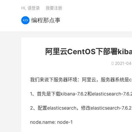
Hi, 请登录
我要注册
阿里云CentOS下部署kibana-
2021-04

我们来说下服务器环境：阿里云，服务器系统是cen
1、首先是下载kibana-7.6.2和elasticsearch-7.6.
2、配置elasticsearch，修改elasticsearch-7.6.
node.name: node-1