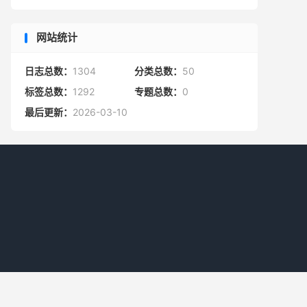
网站统计
日志总数：
1304
分类总数：
50
标签总数：
1292
专题总数：
0
最后更新：
2026-03-10