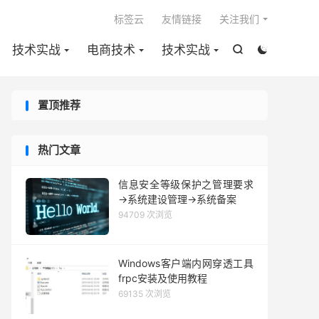

标签云
友情链接
关注我们
技术实战
电商技术
技术实战


置顶推荐
热门文章
信息安全等级保护之管理要求
→系统建设管理→系统备案
94709 次浏览
Windows客户端内网穿透工具
frpc安装及使用教程
69135 次浏览