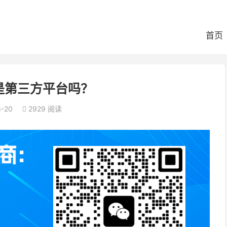
首页
是第三方平台吗？
-20
2929 阅读
