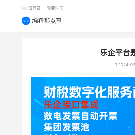
Hi, 请登录
我要注册
乐企平台
2024-03
