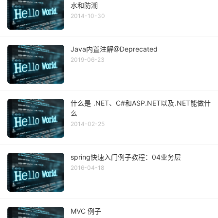
水和防潮
2014-10-30
Java内置注解@Deprecated
2019-06-23
什么是 .NET、C#和ASP.NET以及.NET能做什
么
2014-02-25
spring快速入门例子教程：04业务层
2016-04-18
MVC 例子