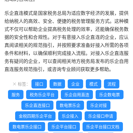
乐企直连模式是国家税务总局为适应数字经济的发展，提供
给纳税人的高效、安全、便捷的税务管理服务方式。这种模
式不仅可以帮助企业提高税务处理的效率，还能确保税务数
据的安全性和合规性。对于有意接入乐企直连的企业，应认
真阅读相关的规范指引，并按照要求准备好接入所需的各项
条件和材料，以确保顺利完成接入流程。对接入乐企直连服
务有疑问的企业，可以查阅相关地方税务局发布的乐企自用
直连服务规范指引，或咨询专业顾问获取更多帮助。
标签：
接口
数据
企业
模式
流程

服务
税务乐企平台
乐企自用直连
乐企数电票
乐企直连接口
数电票乐企
乐企对接
金税四期乐企平台
乐企接入
乐企接口申请
数电票乐企接口
乐企平台接口
乐企平台接口文档