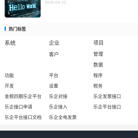
2019-06-23
热门标签
系统
企业
项目
客户
管理
数据
功能
平台
程序
开发
设置
税务
金税四期乐企平台
乐企对接
乐企发票接口
乐企接口申请
乐企接入
乐企平台接口
乐企平台接口文档
乐企全电发票