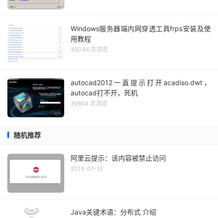
Windows服务器端内网穿透工具frps安装及使
用教程
46046 次浏览
autocad2012一直提示打开acadiso.dwt，
autocad打不开，死机
39864 次浏览
随机推荐
阿里云提示：该内容被禁止访问
2018-01-12
Java关键术语：分布式 介绍