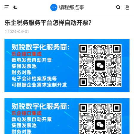




乐企税务服务平台怎样自动开票？
2024-04-01
