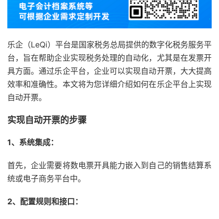
乐企（LeQi）平台是国家税务总局提供的数字化税务服务平
台，旨在帮助企业实现税务处理的自动化，尤其是在发票开
具方面。通过乐企平台，企业可以实现自动开票，大大提高
效率和准确性。本文将为您详细介绍如何在乐企平台上实现
自动开票。
实现自动开票的步骤
1、系统集成：
首先，企业需要将数电票开具能力嵌入到自己的销售结算系
统或电子商务平台中。
2、配置规则和接口：