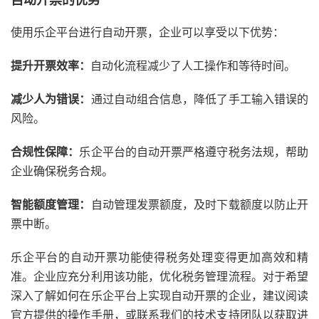
使用乐企平台进行自动开票，企业可以享受以下优势：
提升开票效率：
自动化流程减少了人工操作和等待时间。
减少人为错误：
通过自动组合信息，降低了手工输入错误的
风险。
合规性保障：
乐企平台的自动开票严格遵守税务法规，帮助
企业确保税务合规。
智能额度管理：
自动管理发票额度，及时下载额度以防止开
票中断。
乐企平台的自动开票功能使得税务处理变得更加高效和精
准。企业应充分利用该功能，优化税务管理流程。对于希望
深入了解如何在乐企平台上实现自动开票的企业，建议阅读
官方提供的操作手册，或联系我们的技术支持团队以获取进