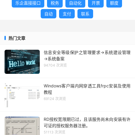
乐企直接接口
税务
自动化
开票
额度
自动
支付
联系
热门文章
信息安全等级保护之管理要求→系统建设管理
→系统备案
94704 次浏览
Windows客户端内网穿透工具frpc安装及使用
教程
69124 次浏览
RD授权宽限期已过，且该服务尚未向安装有许
可证的授权服务器注册。
51113 次浏览