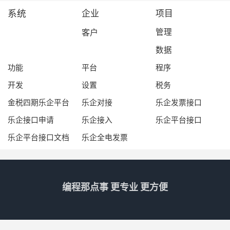
系统
企业
项目
客户
管理
数据
功能
平台
程序
开发
设置
税务
金税四期乐企平台
乐企对接
乐企发票接口
乐企接口申请
乐企接入
乐企平台接口
乐企平台接口文档
乐企全电发票
编程那点事 更专业 更方便