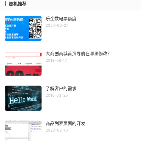
随机推荐
乐企数电票额度
2024-03-27
大商创商城首页导航在哪里修改？
2019-06-17
了解客户的需求
2018-03-26
商品列表页面的开发
2020-02-16