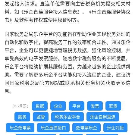
发起接入请求。直连单位需要向主管税务机关提交相关材
料，如《乐企直连服务接入信息表》、《乐企直连服务协议
书》及软件著作权或使用权证明等。
国家税务总局乐企平台的功能旨在帮助企业实现税务处理的
自动化和数字化，提高税务工作的效率和合规性。通过乐企
平台，企业可以更便捷地管理税务数据，强化风险控制，并
享受高效的电子发票服务。随着数字税务服务的不断发展，
乐企平台将继续扩展其服务范围，为越来越多的企业提供帮
助。需要了解更多乐企平台功能和接入流程的企业，建议访
问国家税务总局官方网站或联系相关税务机关获取更多信
息。
标签：
数据
企业
平台
发票
职责

服务
监管
税务乐企平台
乐企自用直连
乐企数电票
乐企直连接口
数电票乐企
乐企对接