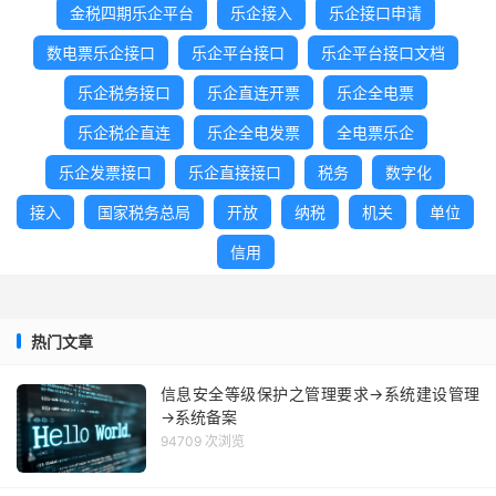
金税四期乐企平台
乐企接入
乐企接口申请
数电票乐企接口
乐企平台接口
乐企平台接口文档
乐企税务接口
乐企直连开票
乐企全电票
乐企税企直连
乐企全电发票
全电票乐企
乐企发票接口
乐企直接接口
税务
数字化
接入
国家税务总局
开放
纳税
机关
单位
信用
热门文章
信息安全等级保护之管理要求→系统建设管理
→系统备案
94709 次浏览