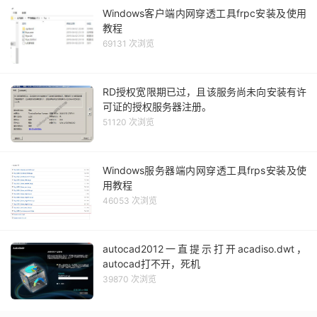
Windows客户端内网穿透工具frpc安装及使用
教程
69131 次浏览
RD授权宽限期已过，且该服务尚未向安装有许
可证的授权服务器注册。
51120 次浏览
Windows服务器端内网穿透工具frps安装及使
用教程
46053 次浏览
autocad2012一直提示打开acadiso.dwt，
autocad打不开，死机
39870 次浏览