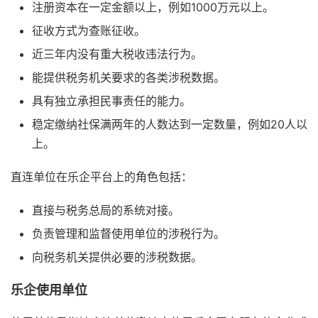
注册资本在一定金额以上，例如1000万元以上。
征收方式为查账征收。
近三年内没有重大税收违法行为。
能提供税务机关要求的各类涉税数据。
具有独立承担民事责任的能力。
稳定缴纳社保满两年的人数达到一定数量，例如20人以
上。
直连单位在乐企平台上的角色包括：
直接与税务总局的系统对接。
负责管理和监督使用单位的涉税行为。
向税务机关提供必要的涉税数据。
乐企使用单位