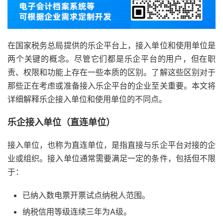
在国家税务总局提供的乐企平台上，接入单位和使用单位是
两个关键的概念。尽管它们都是乐企平台的用户，但在职
责、权限和功能上存在一些本质的区别。了解这些区别对于
那些正在考虑或准备接入乐企平台的企业至关重要。本文将
详细解释乐企接入单位和使用单位的不同点。
乐企接入单位（直连单位）
接入单位，也称为直连单位，是指直接与乐企平台对接的企
业或组织。接入单位通常需要满足一定的条件，包括但不限
于：
已纳入数电票开票试点纳税人范围。
纳税信用等级连续三年为A级。