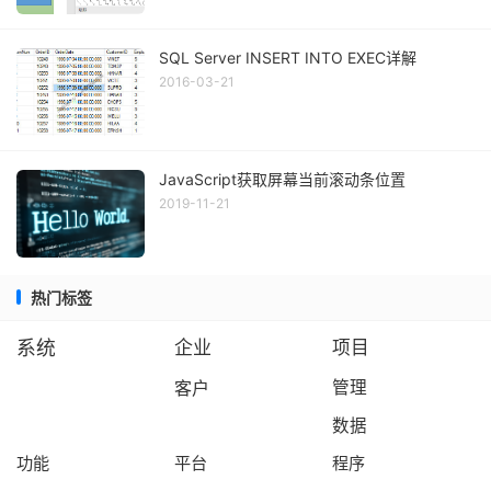
SQL Server INSERT INTO EXEC详解
2016-03-21
JavaScript获取屏幕当前滚动条位置
2019-11-21
热门标签
系统
企业
项目
客户
管理
数据
功能
平台
程序