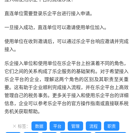
直连单位需要登录乐企平台进行接入申请。
一旦接入成功，直连单位可以邀请使用单位加入。
使用单位在收到邀请后，可以通过乐企平台响应邀请并完成
接入。
乐企接入单位和使用单位在乐企平台上扮演着不同的角色，
它们之间的关系构成了乐企服务的基础架构。对于希望接入
乐企平台的企业，理解这两个角色的区别及其职责至关重
要。这有助于企业顺利完成接入流程，并在乐企平台上高效
管理自己的税务事务。更多关于接入和使用乐企平台的详细
信息，企业可以参考乐企平台的官方操作指南或直接联系税
务机关获取帮助。
标签：
数据
平台
管理
流程
职责
