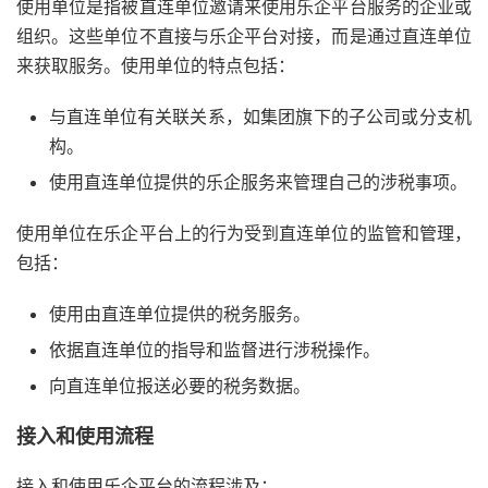
使用单位是指被直连单位邀请来使用乐企平台服务的企业或
组织。这些单位不直接与乐企平台对接，而是通过直连单位
来获取服务。使用单位的特点包括：
与直连单位有关联关系，如集团旗下的子公司或分支机
构。
使用直连单位提供的乐企服务来管理自己的涉税事项。
使用单位在乐企平台上的行为受到直连单位的监管和管理，
包括：
使用由直连单位提供的税务服务。
依据直连单位的指导和监督进行涉税操作。
向直连单位报送必要的税务数据。
接入和使用流程
接入和使用乐企平台的流程涉及：