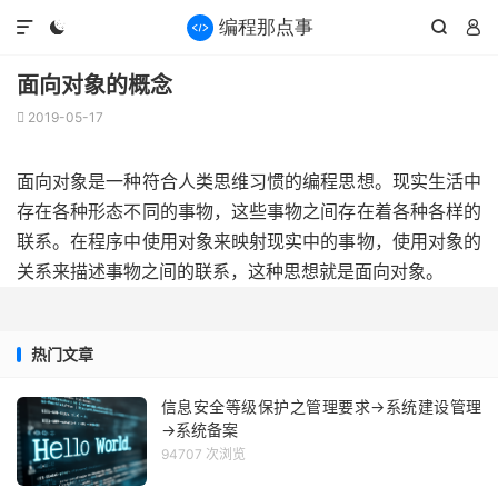




面向对象的概念
2019-05-17

面向对象是一种符合人类思维习惯的编程思想。现实生活中
存在各种形态不同的事物，这些事物之间存在着各种各样的
联系。在程序中使用对象来映射现实中的事物，使用对象的
关系来描述事物之间的联系，这种思想就是面向对象。
热门文章
信息安全等级保护之管理要求→系统建设管理
→系统备案
94707 次浏览