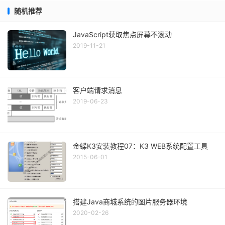
随机推荐
JavaScript获取焦点屏幕不滚动
2019-11-21
客户端请求消息
2019-06-23
金蝶K3安装教程07：K3 WEB系统配置工具
2015-06-01
搭建Java商城系统的图片服务器环境
2020-02-26