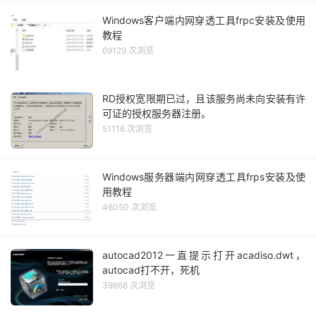
Windows客户端内网穿透工具frpc安装及使用
教程
69129 次浏览
RD授权宽限期已过，且该服务尚未向安装有许
可证的授权服务器注册。
51116 次浏览
Windows服务器端内网穿透工具frps安装及使
用教程
46050 次浏览
autocad2012一直提示打开acadiso.dwt，
autocad打不开，死机
39868 次浏览