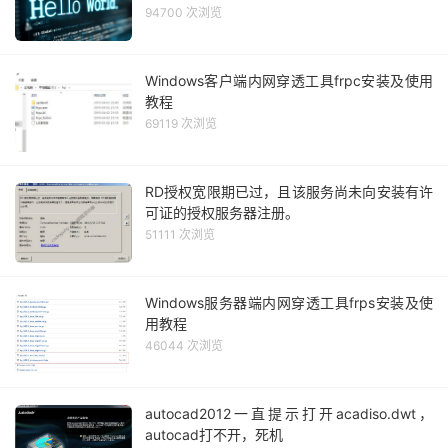
94700 次浏览
Windows客户端内网穿透工具frpc安装及使用
教程
69119 次浏览
RD授权宽限期已过，且该服务尚未向安装有许
可证的授权服务器注册。
51111 次浏览
Windows服务器端内网穿透工具frps安装及使
用教程
46044 次浏览
autocad2012一直提示打开acadiso.dwt，
autocad打不开，死机