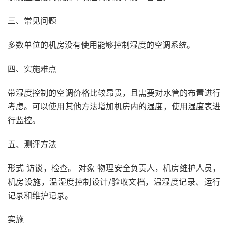
三、常见问题
多数单位的机房没有使用能够控制湿度的空调系统。
四、实施难点
带湿度控制的空调价格比较昂贵，且需要对水管的布置进行
考虑。可以使用其他方法增加机房内的湿度，使用湿度表进
行监控。
五、测评方法
形式 访谈，检查。 对象 物理安全负责人，机房维护人员，
机房设施，温湿度控制设计/验收文档，温湿度记录、运行
记录和维护记录。
实施