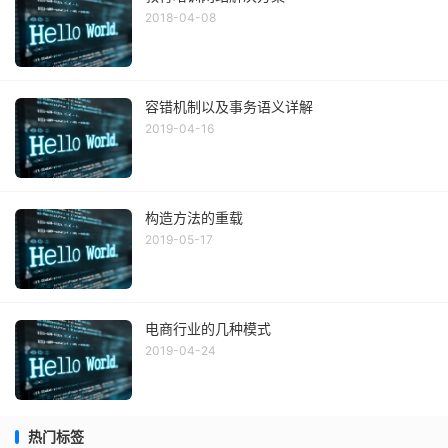
2018-04-08
容错机制以及事务语义详解
2019-04-16
构造方法的重载
2019-05-17
电商行业的几种模式
2019-04-24
热门标签