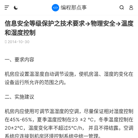




信息安全等级保护之技术要求→物理安全→温度
和湿度控制
2014-10-30

一、要求内容
机房应设置温湿度自动调节设施，使机房温、湿度的变化在
设备运行所允许的范围之内。
二、实施建议
机房内应使用可调节温湿度的空调，尽量保证相对湿度控制
在45%-65%，夏季温度控制在23 ±2 ℃，冬季温度控制在
20±2℃，温度变化率不超过5℃/h， 并且不得结露。空调
系统应连接到机房环境控制系统中统一管理。