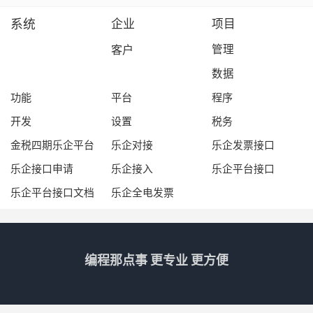
系统
企业
项目
客户
管理
数据
功能
平台
程序
开发
设置
税务
金税四期乐企平台
乐企对接
乐企发票接口
乐企接口申请
乐企接入
乐企平台接口
乐企平台接口文档
乐企全电发票
编程那点事 更专业 更方便