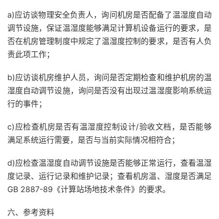
a)应访谈物理安全负责人，询问机房是否配备了温湿度自动
调节设施，保证温湿度能够满足计算机设备运行的要求，是
否在机房管理制度中规定了温湿度控制的要求，是否有人负
责此项工作；
b)应访谈机房维护人员，询问是否定期检查和维护机房的温
湿度自动调节设施，询问是否没有出现过温湿度影响系统运
行的事件；
c)应检查机房是否有温湿度控制设计/验收文档，是否能够
满足系统运行需要，是否与当前实际情况相符合；
d)应检查温湿度自动调节设施是否能够正常运行，查看温湿
度记录、运行记录和维护记录；查看机房温、湿度是否满足
GB 2887-89《计算站场地技术条件》的要求。
六、参考资料