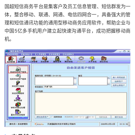
国超短信商务平台是集客户及员工信息管理、短信群发为一
体，整合移动、联通、网通、电信四网合一，具备强大的管
理和短信通讯功能的通用型移动商务应用软件，帮助企业与
中国5亿多手机用户建立起快速沟通平台，成功把握移动商
机。