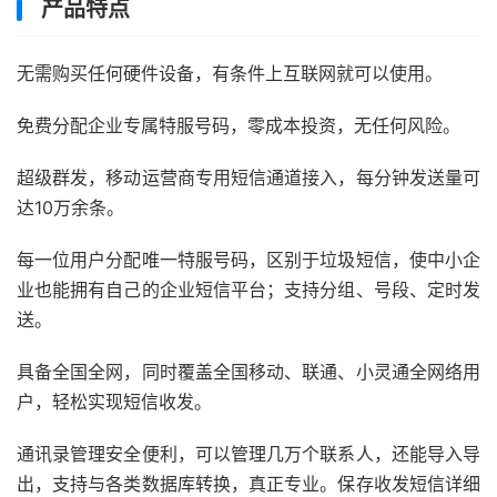
产品特点
无需购买任何硬件设备，有条件上互联网就可以使用。
免费分配企业专属特服号码，零成本投资，无任何风险。
超级群发，移动运营商专用短信通道接入，每分钟发送量可
达10万余条。
每一位用户分配唯一特服号码，区别于垃圾短信，使中小企
业也能拥有自己的企业短信平台；支持分组、号段、定时发
送。
具备全国全网，同时覆盖全国移动、联通、小灵通全网络用
户，轻松实现短信收发。
通讯录管理安全便利，可以管理几万个联系人，还能导入导
出，支持与各类数据库转换，真正专业。保存收发短信详细