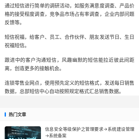
通过短信进行简单的调研活动，如服务满意度调查、产品价
格的接受程度调查，竞争品市场占有率调查，企业内部问题
反馈等。
短信祝福，给客户、员工、合作伙伴、朋友发送节日、生日
祝福短信。
跟进中的客户沟通短信，风趣幽默的短信能拉近彼此间距
离，创造更多的接触机会。
连锁零售业网点，使用预先定义的短信格式，发送每日销售
数据，总部短信中心自动按照规定格式汇总销售数据。
热门文章
信息安全等级保护之管理要求→系统建设管理
→系统备案