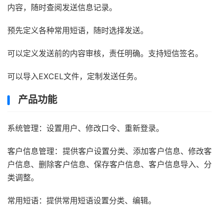
内容，随时查阅发送信息记录。
预先定义各种常用短语，随时选择发送。
可以定义发送前的内容审核，责任明确。支持短信签名。
可以导入EXCEL文件，定制发送任务。
产品功能
系统管理：设置用户、修改口令、重新登录。
客户信息管理：提供客户设置分类、添加客户信息、修改客
户信息、删除客户信息、保存客户信息、客户信息导入、分
类调整。
常用短语：提供常用短语设置分类、编辑。