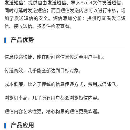
发送短信：提供自由发送短信、导入Excel文件发送短信，
同时可延时发送短信；而且短信发送内容可以进行审核，增
加了发送短信的安全。短信添加分析：提供可查看发送短
信、接收短信、按条件检索查看。
产品优势
信息传递快捷，能在瞬间将信息传递至用户手机。
传送高效，几乎能全部达到目标对象。
成本低廉，比之于传统的信息传递方式，费用成倍降低。
浏览机率高，几乎所有用户都会浏览短信内容。
短信内容艺术性强，精心构思的短信更受欢迎。
产品应用