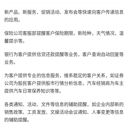
新产品、新服务、促销活动、发布会等快速向客户传递信息
的应用。
保险公司客服部提醒客户保险期限，新险种，天气情况，温
馨提示等。
银行为客户提供信贷还款提醒等业务，客户查询自动回复等
业务。
为客户提供专业的信息服务，维系稳定的客户关系，如证券
公司为股民客户提供股市行情分析信息，汽车经销商为车主
提供汽车日常保养知识等等。
各类通知、活动、文件等信息的辅助提醒，如企业内部新的
销售政策、工资发放、文娱活动会议通知、人事变更等信息
的辅助提醒。