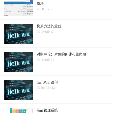
模块
2020-02-10
构造方法的重载
2019-05-17
对象导论：对象的创建和生命期
2016-05-02
(三)SQL 语句
2020-03-23
商品管理系统