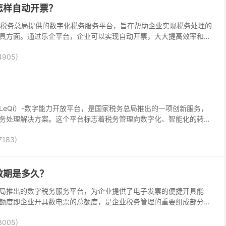
怎样自动开票？
国家税务总局提供的数字化税务服务平台，旨在帮助企业实现税务处理的
具方面。通过乐企平台，企业可以实现自动开票，大大提高效率和准
如何在乐企...
905)
LeQi）-数字能力开放平台，是国家税务总局推出的一项创新服务，
务处理解决方案。这个平台标志着税务管理向数字化、智能化的转
、优化税务处理...
183)
效期是多久？
局推出的数字税务服务平台，为企业提供了电子发票的便捷开具能
额度即企业开具数电票的总额度，是企业税务管理的重要组成部分。
多久呢？本文...
005)