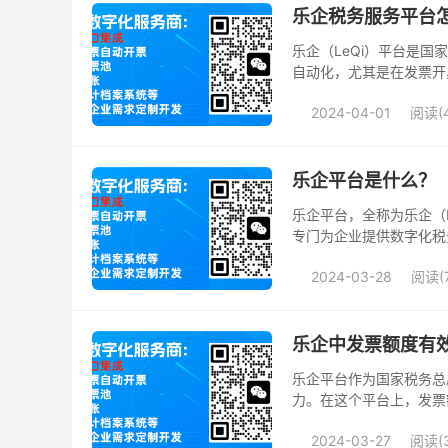
乐企税务服务平台
乐企（LeQi）平台是
自动化，尤其是在发票开
确性。本文将为您详细介绍
2024-04-01
阅读(4
乐企平台是什么？
乐企平台，全称为乐企（
专门为企业提供数字化税
型，致力于提高税务合规性
2024-03-28
阅读(7
乐企中发票额度有
乐企平台作为国家税务总
力。在这个平台上，发票
那么，这些额度的有效期是
2024-03-27
阅读(3