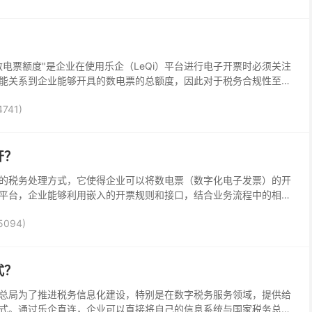
数电票额度"是企业在使用乐企（LeQi）平台进行电子开票时必须关注
能关系到企业能够开具的数电票的总额度，因此对于税务合规性至关
理方式，对于...
741)
开？
的税务处理方式，它使得企业可以将数电票（数字化电子发票）的开
平台，企业能够利用嵌入的开票规则和接口，结合业务流程中的相关
成和交付。...
094)
式？
总局为了推进税务信息化建设，特别是在数字税务服务领域，提供给
式。通过乐企直连，企业可以直接将自己的信息系统与国家税务总局