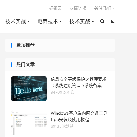

标签云
友情链接
关注我们
技术实战
电商技术
技术实战


置顶推荐
热门文章
信息安全等级保护之管理要求
→系统建设管理→系统备案
94709 次浏览
Windows客户端内网穿透工具
frpc安装及使用教程
69135 次浏览