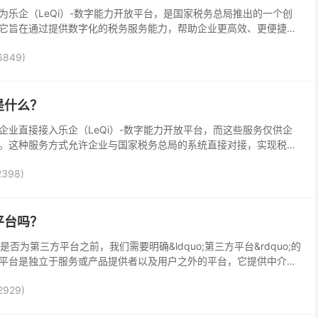
为乐企（LeQi）-数字能力开放平台，是国家税务总局推出的一个创
它旨在通过提供数字化的税务服务能力，帮助企业更高效、更便捷地
务现代化并提...
849)
是什么？
企业直接接入乐企（LeQi）-数字能力开放平台，而这些服务仅供企
。这种服务方式允许企业与国家税务总局的系统直接对接，实现税务
而提高税务处...
398)
平台吗？
是否为第三方平台之前，我们需要明确&ldquo;第三方平台&rdquo;的
平台是独立于服务或产品提供者以及用户之外的平台，它提供中介服
交易或互动...
929)