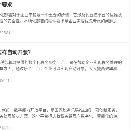
件要求
本地化部署对于企业来说是一个重要的步骤，它涉及到直连平台的运维及
据的安全性。本地化部署的硬件要求是企业需要优先考虑的问题之
于乐企本地化...
288)
怎样自动开票？
国家税务总局提供的数字化税务服务平台，旨在帮助企业实现税务处理的
具方面。通过乐企平台，企业可以实现自动开票，大大提高效率和准
如何在乐企...
911)
LeQi）-数字能力开放平台，是国家税务总局推出的一项创新服务，
务处理解决方案。这个平台标志着税务管理向数字化、智能化的转
、优化税务处理...
189)