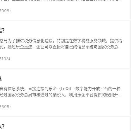
成和交付。...
098)
式？
总局为了推进税务信息化建设，特别是在数字税务服务领域，提供给
式。通过乐企直连，企业可以直接将自己的信息系统与国家税务总局
进行连接，实...
103)
思
自有信息系统，直接连接到乐企（LeQi）-数字能力开放平台的一种
经过国家税务总局审核通过的纳税人，利用乐企平台提供的规则开
如数电票服务等...
595)
么？