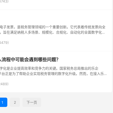
743)
电子发票，是税务管理领域的一个重要创新。它代表着传统发票向全
，旨在满足纳税人多场景、规模化、合规化、自动化的全面数字化电
概念不仅包...
479)
入流程中可能会遇到哪些问题？
字化是企业提高效率和竞争力的关键。国家税务总局推出的乐企
开放平台正是为了帮助企业实现税务管理的数字化升级。然而，在接入乐
会遇到一系列挑战...
489)
1
2
下一页