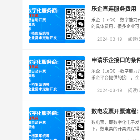
乐企直连服务费用
乐企（LeQi）-数字
的具体费用，很多企业可
型和相关的成本控制方法。
2024-03-19
阅读(5
申请乐企接口的条
乐企（LeQi）-数字
乐企平台提供的接口，企
助力企业顺利完成乐企平台
2024-03-19
阅读(3
数电发票开票流程
数电票，即数字化电子发
下，数电票的开票流程得
企业理解如何通过乐企平台