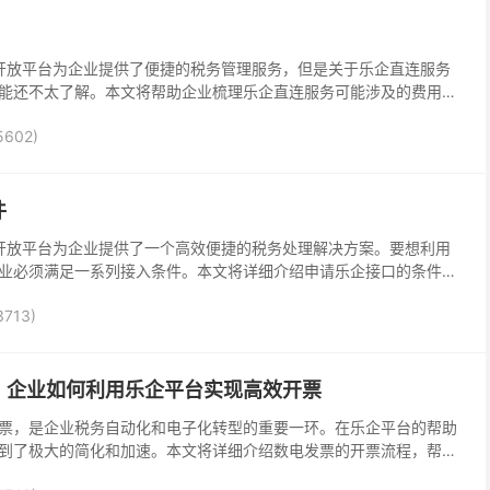
能力开放平台为企业提供了便捷的税务管理服务，但是关于乐企直连服务
能还不太了解。本文将帮助企业梳理乐企直连服务可能涉及的费用类
 乐企直连服...
602)
件
能力开放平台为企业提供了一个高效便捷的税务处理解决方案。要想利用
业必须满足一系列接入条件。本文将详细介绍申请乐企接口的条件，
的接入。 直...
713)
：企业如何利用乐企平台实现高效开票
票，是企业税务自动化和电子化转型的重要一环。在乐企平台的帮助
到了极大的简化和加速。本文将详细介绍数电发票的开票流程，帮助
实现高效、...