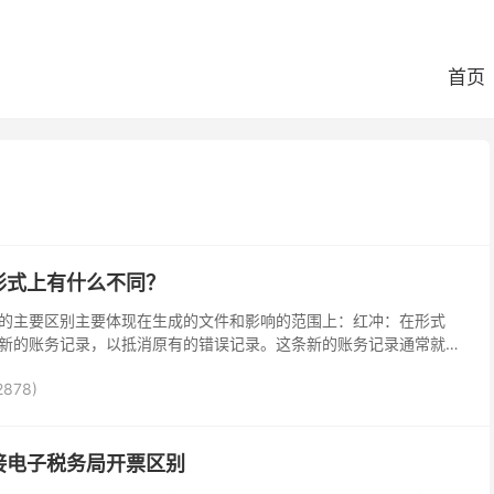
首页
形式上有什么不同？
的主要区别主要体现在生成的文件和影响的范围上：红冲：在形式
新的账务记录，以抵消原有的错误记录。这条新的账务记录通常就是
原记录是出库，...
878)
接电子税务局开票区别