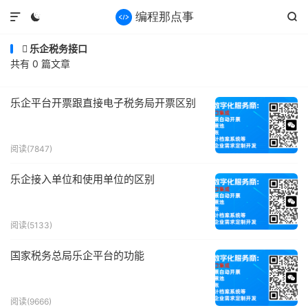



乐企税务接口

共有 0 篇文章
乐企平台开票跟直接电子税务局开票区别
阅读(7847)
乐企接入单位和使用单位的区别
阅读(5133)
国家税务总局乐企平台的功能
阅读(9666)