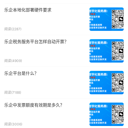
乐企本地化部署硬件要求
阅读(2287)
乐企税务服务平台怎样自动开票？
阅读(4909)
乐企平台是什么？
阅读(7188)
乐企中发票额度有效期是多久？
阅读(3006)