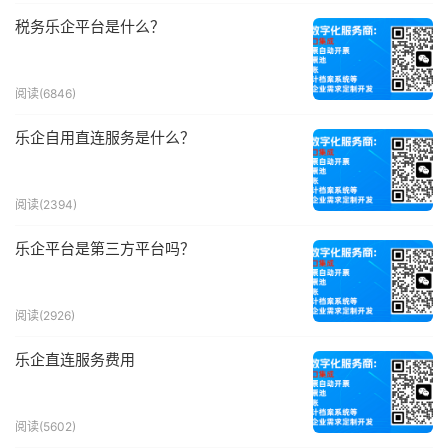
税务乐企平台是什么？
阅读(6846)
乐企自用直连服务是什么？
阅读(2394)
乐企平台是第三方平台吗？
阅读(2926)
乐企直连服务费用
阅读(5602)