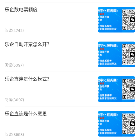
乐企数电票额度
阅读(4742)
乐企自动开票怎么开？
阅读(5097)
乐企直连是什么模式？
阅读(3097)
乐企直连是什么意思
阅读(3593)