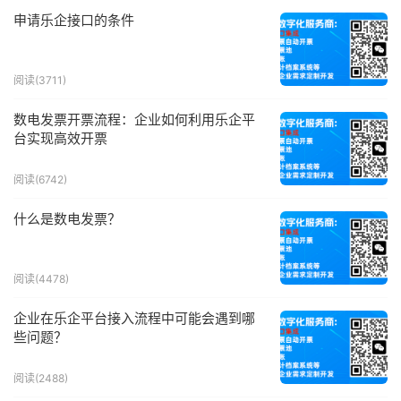
申请乐企接口的条件
阅读(3711)
数电发票开票流程：企业如何利用乐企平
台实现高效开票
阅读(6742)
什么是数电发票？
阅读(4478)
企业在乐企平台接入流程中可能会遇到哪
些问题？
阅读(2488)